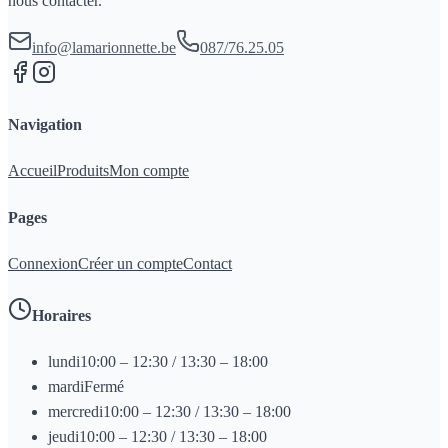
nous contacter.
info@lamarionnette.be
087/76.25.05
Navigation
Accueil
Produits
Mon compte
Pages
Connexion
Créer un compte
Contact
Horaires
lundi
10:00 – 12:30 / 13:30 – 18:00
mardi
Fermé
mercredi
10:00 – 12:30 / 13:30 – 18:00
jeudi
10:00 – 12:30 / 13:30 – 18:00