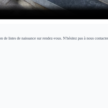
on de listes de naissance sur rendez-vous. N'hésitez pas à nous contacter