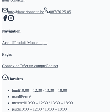
nous contacter.
info@lamarionnette.be
087/76.25.05
Navigation
Accueil
Produits
Mon compte
Pages
Connexion
Créer un compte
Contact
Horaires
lundi
10:00 – 12:30 / 13:30 – 18:00
mardi
Fermé
mercredi
10:00 – 12:30 / 13:30 – 18:00
jeudi
10:00 – 12:30 / 13:30 – 18:00