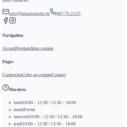
nous contacter.
info@lamarionnette.be
087/76.25.05
Navigation
Accueil
Produits
Mon compte
Pages
Connexion
Créer un compte
Contact
Horaires
lundi
10:00 – 12:30 / 13:30 – 18:00
mardi
Fermé
mercredi
10:00 – 12:30 / 13:30 – 18:00
jeudi
10:00 – 12:30 / 13:30 – 18:00