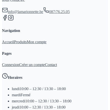
nous contacter.
info@lamarionnette.be
087/76.25.05
Navigation
Accueil
Produits
Mon compte
Pages
Connexion
Créer un compte
Contact
Horaires
lundi
10:00 – 12:30 / 13:30 – 18:00
mardi
Fermé
mercredi
10:00 – 12:30 / 13:30 – 18:00
jeudi
10:00 – 12:30 / 13:30 – 18:00